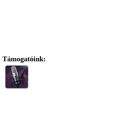
Támogatóink: