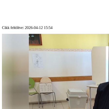
Cikk feltöltve:
2026-04-12 15:54