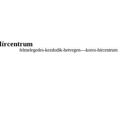
Hírcentrum