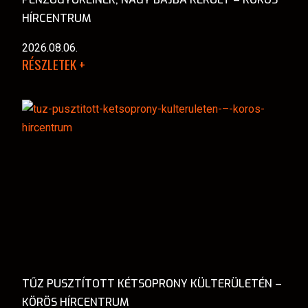
HÍRCENTRUM
2026.08.06.
RÉSZLETEK +
TŰZ PUSZTÍTOTT KÉTSOPRONY KÜLTERÜLETÉN –
KÖRÖS HÍRCENTRUM