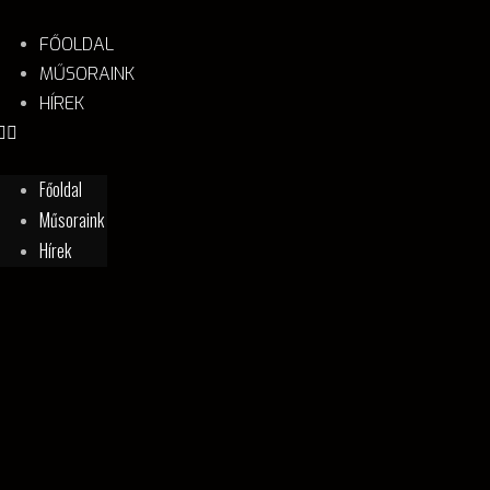
FŐOLDAL
MŰSORAINK
HÍREK
Főoldal
Műsoraink
Hírek