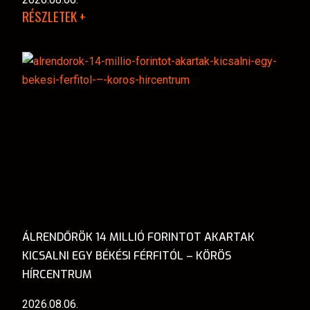
RÉSZLETEK +
ÁLRENDŐRÖK 14 MILLIÓ FORINTOT AKARTAK
KICSALNI EGY BÉKÉSI FÉRFITÓL – KÖRÖS
HÍRCENTRUM
2026.08.06.