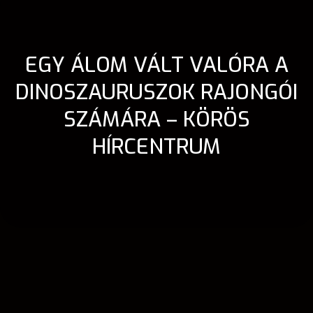
EGY ÁLOM VÁLT VALÓRA A
DINOSZAURUSZOK RAJONGÓI
SZÁMÁRA – KÖRÖS
HÍRCENTRUM