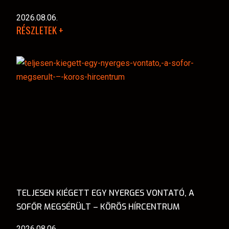
2026.08.06.
RÉSZLETEK +
TELJESEN KIÉGETT EGY NYERGES VONTATÓ, A
SOFŐR MEGSÉRÜLT – KÖRÖS HÍRCENTRUM
2026.08.06.