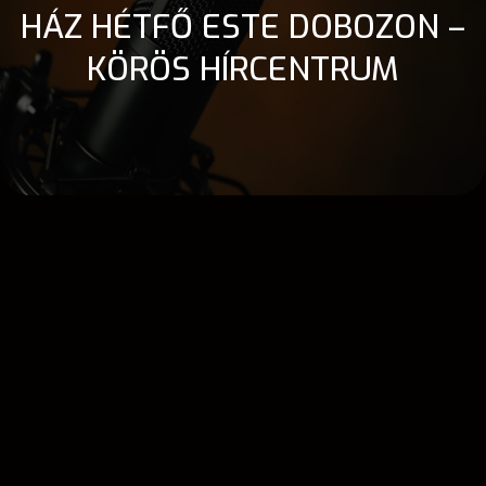
HÁZ HÉTFŐ ESTE DOBOZON –
KÖRÖS HÍRCENTRUM