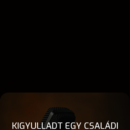
KIGYULLADT EGY CSALÁDI