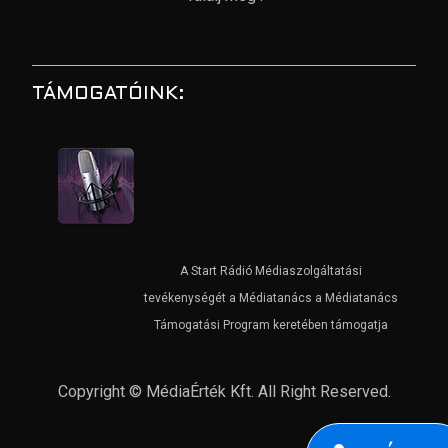
TÁMOGATÓINK:
A Start Rádió Médiaszolgáltatási
tevékenységét a Médiatanács a Médiatanács
Támogatási Program keretében támogatja
Copyright © MédiaÉrték Kft. All Right Reserved.