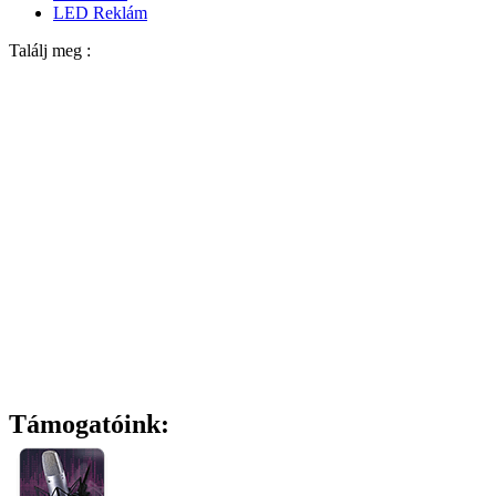
LED Reklám
Találj meg :
Támogatóink: