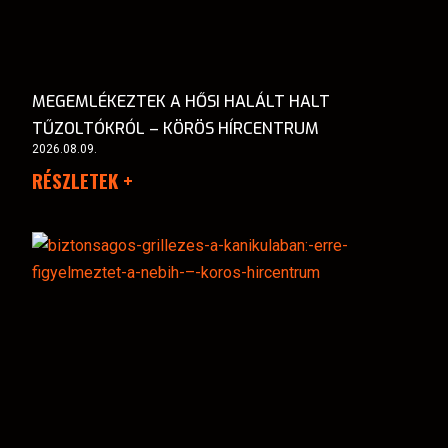
MEGEMLÉKEZTEK A HŐSI HALÁLT HALT
TŰZOLTÓKRÓL – KÖRÖS HÍRCENTRUM
2026.08.09.
RÉSZLETEK +