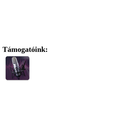
Támogatóink: