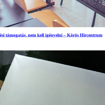
ési támogatás, nem kell igényelni – Körös Hírcentrum