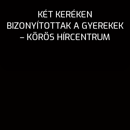
KÉT KERÉKEN
BIZONYÍTOTTAK A GYEREKEK
– KÖRÖS HÍRCENTRUM