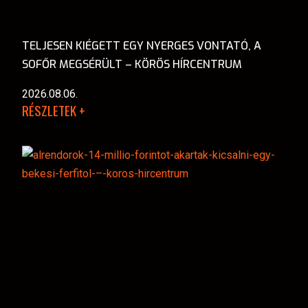
TELJESEN KIÉGETT EGY NYERGES VONTATÓ, A
SOFŐR MEGSÉRÜLT – KÖRÖS HÍRCENTRUM
2026.08.06.
RÉSZLETEK +