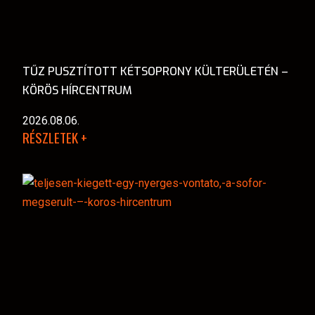
TŰZ PUSZTÍTOTT KÉTSOPRONY KÜLTERÜLETÉN –
KÖRÖS HÍRCENTRUM
2026.08.06.
RÉSZLETEK +