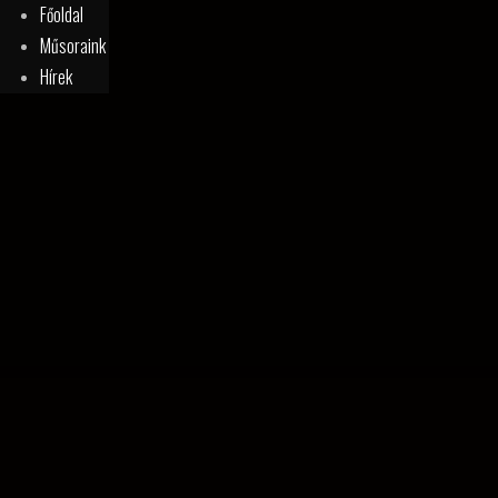
Főoldal
Műsoraink
Hírek