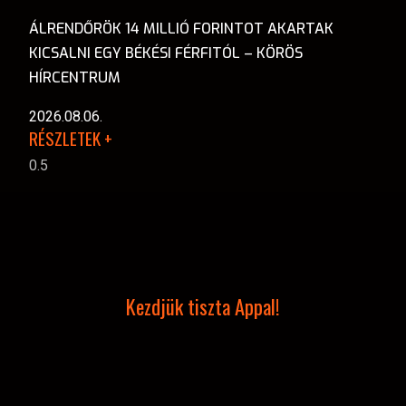
ÁLRENDŐRÖK 14 MILLIÓ FORINTOT AKARTAK
KICSALNI EGY BÉKÉSI FÉRFITÓL – KÖRÖS
HÍRCENTRUM
2026.08.06.
RÉSZLETEK +
Kezdjük tiszta Appal!