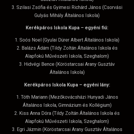
3. Szilasi Zsófia és Gyimesi Richárd János (Csorvási
Gulyás Mihály Általános Iskola)
Kerékpáros Iskola Kupa – egyéni fiú:
1. Soós Noel (Gyulai Dürer Albert Általános Iskola)
2. Balázs Ádám (Tildy Zoltán Általános Iskola és
Alapfokú Művészeti Iskola, Szeghalom)
3. Hidvégi Bence (Köröstarcsai Arany Gusztáv
Általános Iskola)
Kerékpáros Iskola Kupa – egyéni lány:
1. Tóth Mariann (Mezőkovácsházi Hunyadi János
Általános Iskola, Gimnázium és Kollégium)
2. Kiss Anna Dóra (Tildy Zoltán Általános Iskola és
Alapfokú Művészeti Iskola, Szeghalom)
3. Egri Jázmin (Köröstarcsai Arany Gusztáv Általános