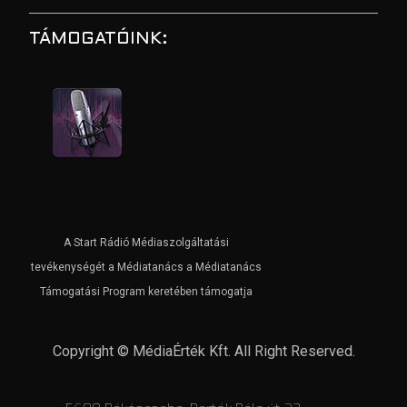
TÁMOGATÓINK:
A Start Rádió Médiaszolgáltatási
tevékenységét a Médiatanács a Médiatanács
Támogatási Program keretében támogatja
Copyright © MédiaÉrték Kft. All Right Reserved.