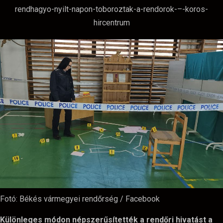
Fotó: Békés vármegyei rendőrség / Facebook
Különleges módon népszerűsítették a rendőri hivatást a