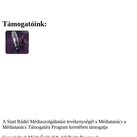
Támogatóink:
A Start Rádió Médiaszolgáltatási tevékenységét a Médiatanács a
Médiatanács Támogatási Program keretében támogatja