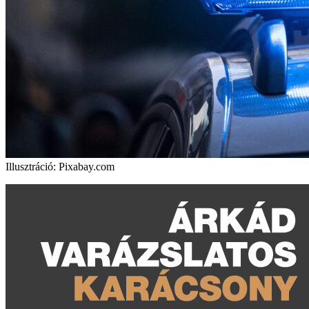
Illusztráció: Pixabay.com