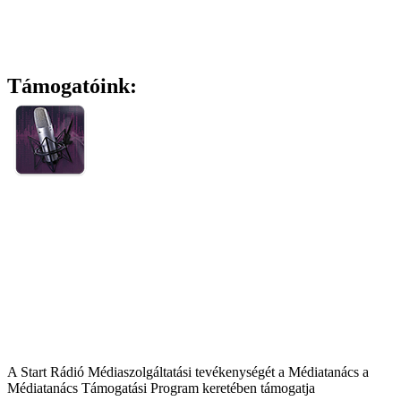
Támogatóink:
A Start Rádió Médiaszolgáltatási tevékenységét a Médiatanács a
Médiatanács Támogatási Program keretében támogatja