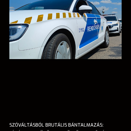
SZÓVÁLTÁSBÓL BRUTÁLIS BÁNTALMAZÁS: