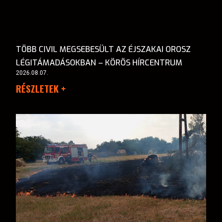
TÖBB CIVIL MEGSEBESÜLT AZ ÉJSZAKAI OROSZ
LÉGITÁMADÁSOKBAN – KÖRÖS HÍRCENTRUM
2026.08.07.
RÉSZLETEK +