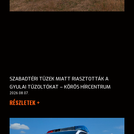
SZABADTÉRI TÜZEK MIATT RIASZTOTTÁK A
GYULAI TŰZOLTÓKAT – KÖRÖS HÍRCENTRUM
2026.08.07.
RÉSZLETEK +