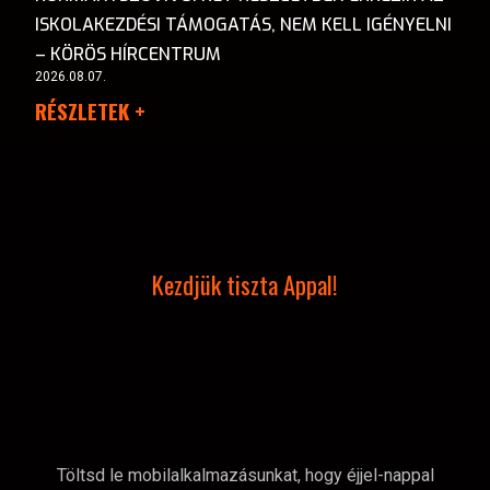
ISKOLAKEZDÉSI TÁMOGATÁS, NEM KELL IGÉNYELNI
– KÖRÖS HÍRCENTRUM
2026.08.07.
RÉSZLETEK +
Kezdjük tiszta Appal!
Töltsd le mobilalkalmazásunkat, hogy éjjel-nappal