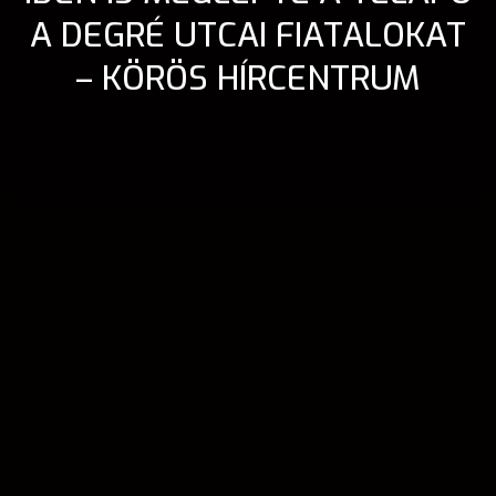
A DEGRÉ UTCAI FIATALOKAT
– KÖRÖS HÍRCENTRUM