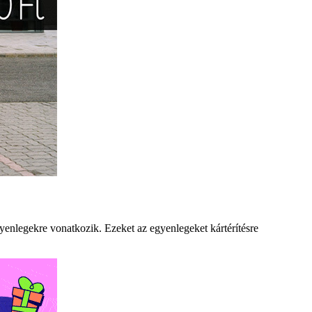
yenlegekre vonatkozik. Ezeket az egyenlegeket kártérítésre