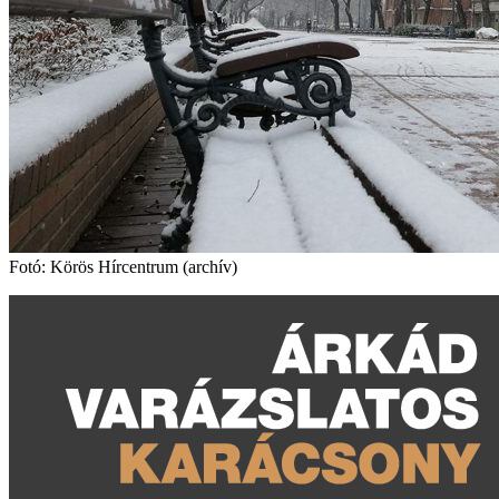
Fotó: Körös Hírcentrum (archív)