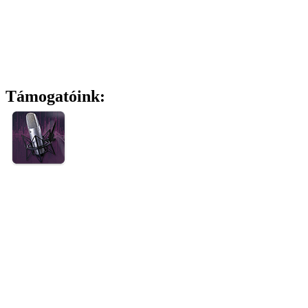
Támogatóink: