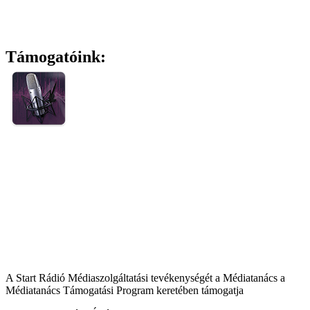
Támogatóink:
A Start Rádió Médiaszolgáltatási tevékenységét a Médiatanács a
Médiatanács Támogatási Program keretében támogatja