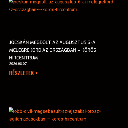
JÓCSKÁN MEGDŐLT AZ AUGUSZTUS 6-AI
MELEGREKORD AZ ORSZÁGBAN – KÖRÖS
HÍRCENTRUM
2026.08.07.
RÉSZLETEK +