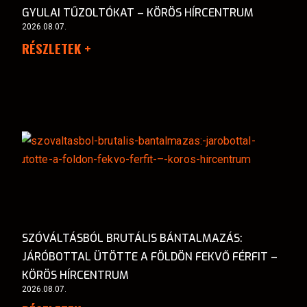
GYULAI TŰZOLTÓKAT – KÖRÖS HÍRCENTRUM
2026.08.07.
RÉSZLETEK +
SZÓVÁLTÁSBÓL BRUTÁLIS BÁNTALMAZÁS:
JÁRÓBOTTAL ÜTÖTTE A FÖLDÖN FEKVŐ FÉRFIT –
KÖRÖS HÍRCENTRUM
2026.08.07.