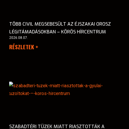
TÖBB CIVIL MEGSEBESÜLT AZ ÉJSZAKAI OROSZ
LÉGITÁMADÁSOKBAN – KÖRÖS HÍRCENTRUM
2026.08.07.
RÉSZLETEK +
SZABADTÉRI TÜZEK MIATT RIASZTOTTÁK A