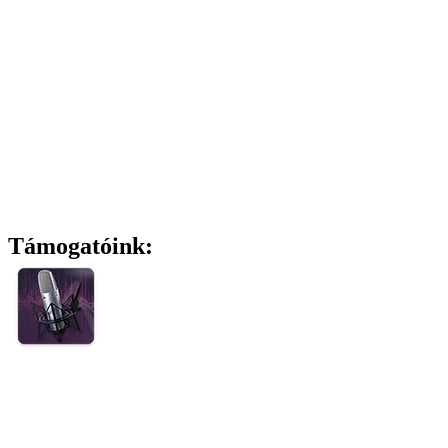
Támogatóink: