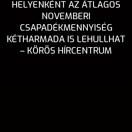
HELYENKÉNT AZ ÁTLAGOS
NOVEMBERI
CSAPADÉKMENNYISÉG
KÉTHARMADA IS LEHULLHAT
– KÖRÖS HÍRCENTRUM