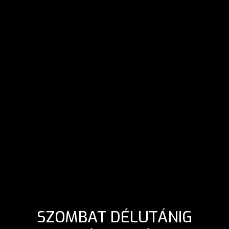
SZOMBAT DÉLUTÁNIG