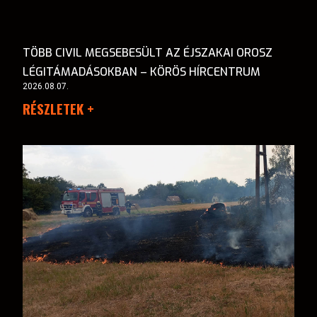
TÖBB CIVIL MEGSEBESÜLT AZ ÉJSZAKAI OROSZ
LÉGITÁMADÁSOKBAN – KÖRÖS HÍRCENTRUM
2026.08.07.
RÉSZLETEK +