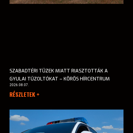
SZABADTÉRI TÜZEK MIATT RIASZTOTTÁK A
GYULAI TŰZOLTÓKAT – KÖRÖS HÍRCENTRUM
2026.08.07.
RÉSZLETEK +