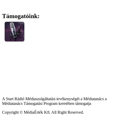
Támogatóink:
A Start Rádió Médiaszolgáltatási tevékenységét a Médiatanács a
Médiatanács Támogatási Program keretében támogatja
Copyright © MédiaÉrték Kft. All Right Reserved.