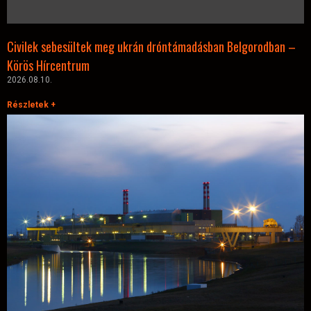
Civilek sebesültek meg ukrán dróntámadásban Belgorodban –
Körös Hírcentrum
2026.08.10.
Részletek +