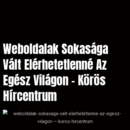
Weboldalak Sokasága
Vált Elérhetetlenné Az
Egész Világon – Körös
Hírcentrum