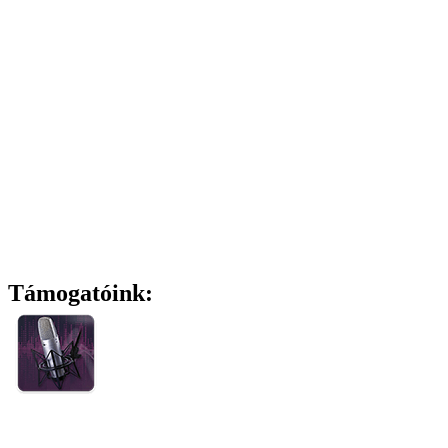
Támogatóink: