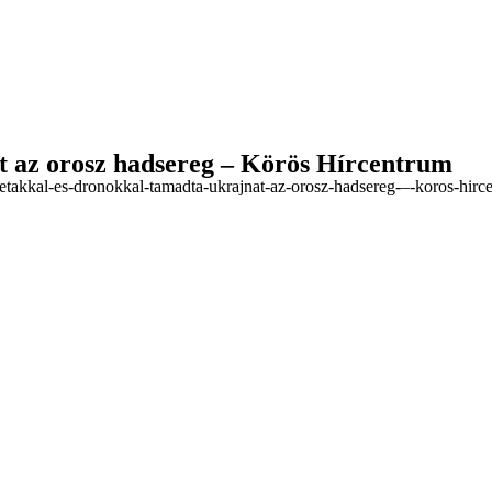
t az orosz hadsereg – Körös Hírcentrum