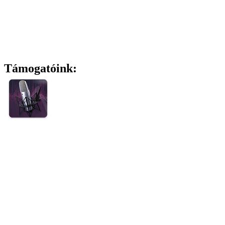
Támogatóink: