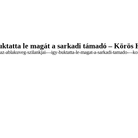
buktatta le magát a sarkadi támadó – Körös