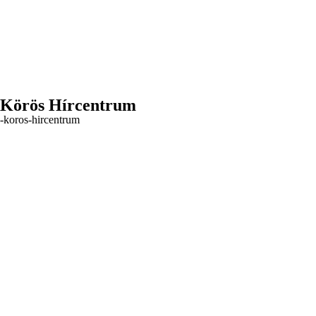
– Körös Hírcentrum