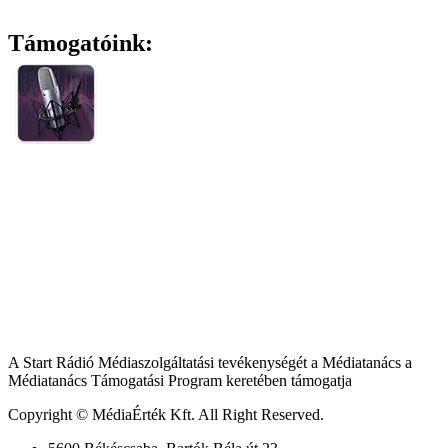
Támogatóink:
A Start Rádió Médiaszolgáltatási tevékenységét a Médiatanács a
Médiatanács Támogatási Program keretében támogatja
Copyright © MédiaÉrték Kft. All Right Reserved.