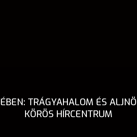
ÉBEN: TRÁGYAHALOM ÉS ALJNÖ
KÖRÖS HÍRCENTRUM