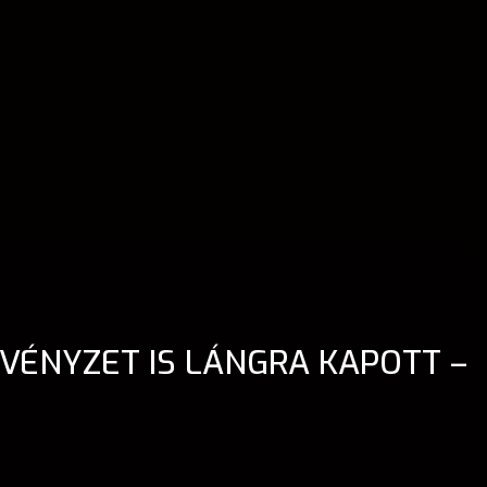
VÉNYZET IS LÁNGRA KAPOTT –