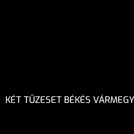
KÉT TŰZESET BÉKÉS VÁRMEGY