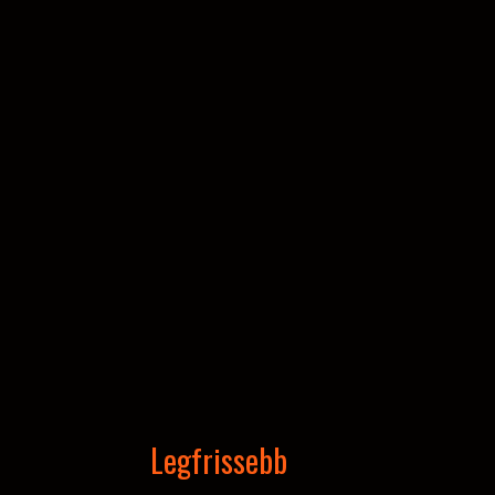
Legfrissebb