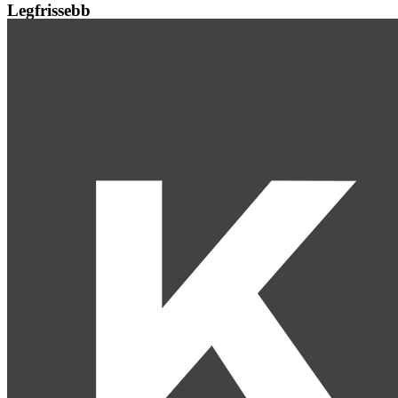
Legfrissebb