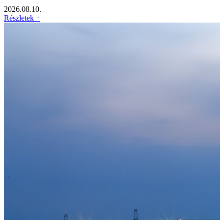
2026.08.10.
Részletek +