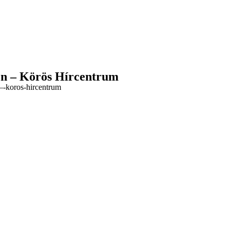
ten – Körös Hírcentrum