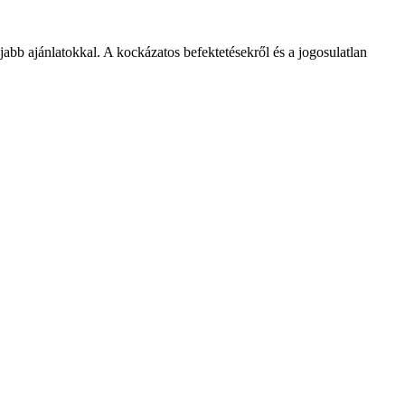
újabb ajánlatokkal. A kockázatos befektetésekről és a jogosulatlan