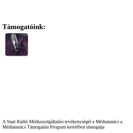
Támogatóink:
A Start Rádió Médiaszolgáltatási tevékenységét a Médiatanács a
Médiatanács Támogatási Program keretében támogatja