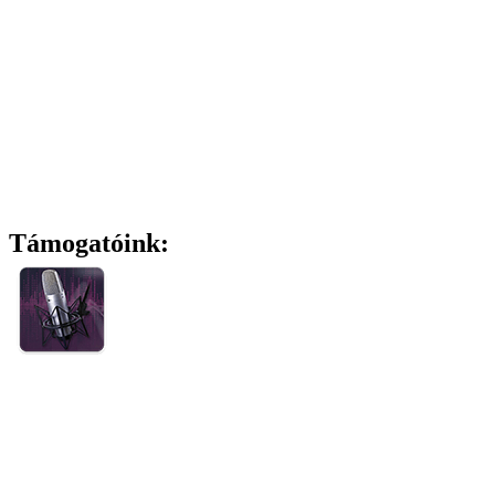
Támogatóink: