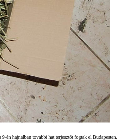
9-én hajnalban további hat terjesztőt fogtak el Budapesten,