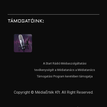
TÁMOGATÓINK:
A Start Rádió Médiaszolgáltatási
tevékenységét a Médiatanács a Médiatanács
Támogatási Program keretében támogatja
Copyright © MédiaÉrték Kft. All Right Reserved.