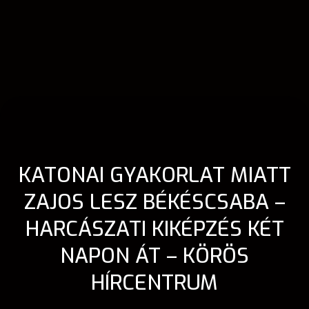
KATONAI GYAKORLAT MIATT
ZAJOS LESZ BÉKÉSCSABA –
HARCÁSZATI KIKÉPZÉS KÉT
NAPON ÁT – KÖRÖS
HÍRCENTRUM