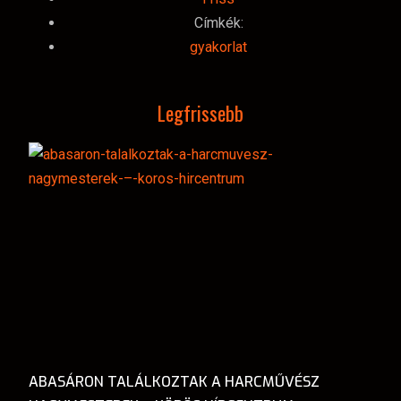
Címkék:
gyakorlat
Legfrissebb
ABASÁRON TALÁLKOZTAK A HARCMŰVÉSZ