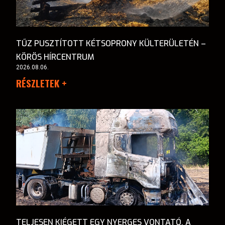
TŰZ PUSZTÍTOTT KÉTSOPRONY KÜLTERÜLETÉN –
KÖRÖS HÍRCENTRUM
2026.08.06.
RÉSZLETEK +
TELJESEN KIÉGETT EGY NYERGES VONTATÓ, A