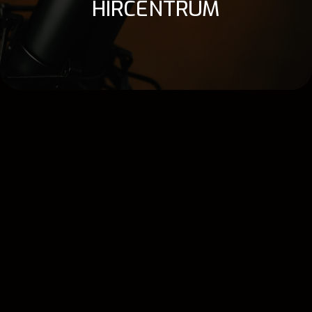
HÍRCENTRUM