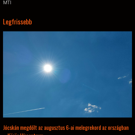
MTI
Legfrissebb
Jócskán megdőlt az augusztus 6-ai melegrekord az országban