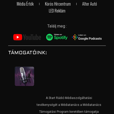
Média Érték
Körös Hírcentrum
Alter Autó
LED Reklám
Találj meg :
TÁMOGATÓINK:
A Start Rádió Médiaszolgáltatási
tevékenységét a Médiatanács a Médiatanács
Támogatási Program keretében támogatja