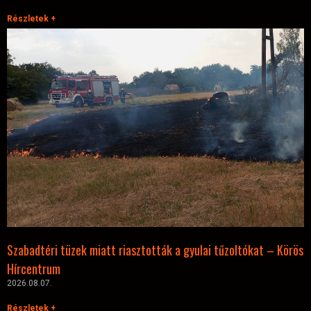
Részletek +
Szabadtéri tüzek miatt riasztották a gyulai tűzoltókat – Körös
Hírcentrum
2026.08.07.
Részletek +