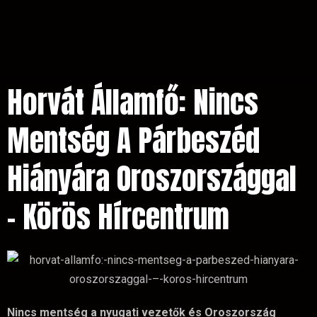
Horvát Államfő: Nincs
Mentség A Párbeszéd
Hiányára Oroszországgal
– Körös Hírcentrum
Nincs mentség a nyugati vezetők és Oroszország