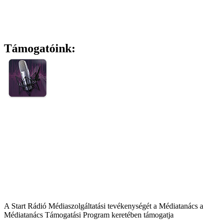
Támogatóink:
A Start Rádió Médiaszolgáltatási tevékenységét a Médiatanács a
Médiatanács Támogatási Program keretében támogatja