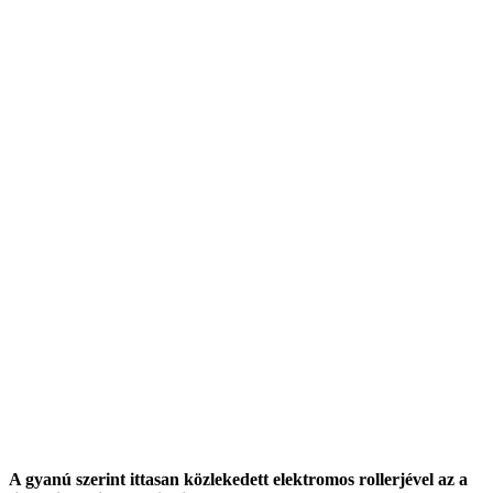
A gyanú szerint ittasan közlekedett elektromos rollerjével az a