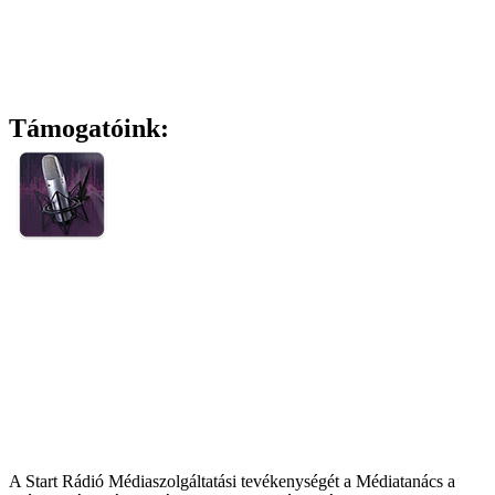
Támogatóink:
A Start Rádió Médiaszolgáltatási tevékenységét a Médiatanács a