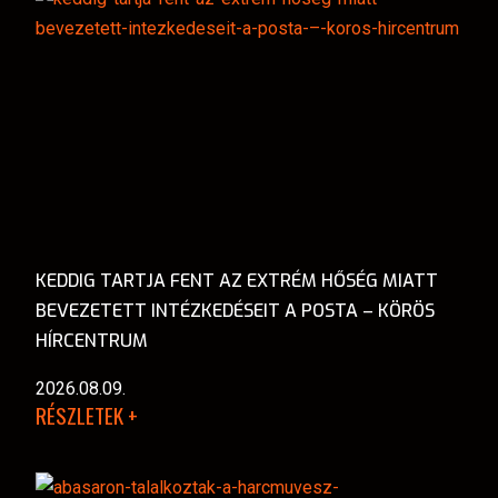
KEDDIG TARTJA FENT AZ EXTRÉM HŐSÉG MIATT
BEVEZETETT INTÉZKEDÉSEIT A POSTA – KÖRÖS
HÍRCENTRUM
2026.08.09.
RÉSZLETEK +