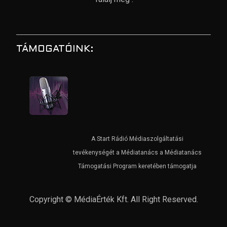
TÁMOGATÓINK:
A Start Rádió Médiaszolgáltatási
tevékenységét a Médiatanács a Médiatanács
Támogatási Program keretében támogatja
Copyright © MédiaÉrték Kft. All Right Reserved.