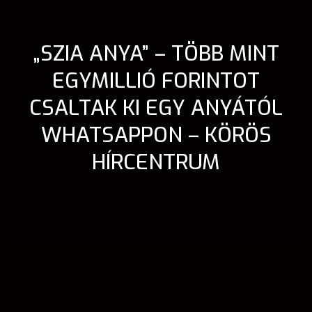
„SZIA ANYA” – TÖBB MINT
EGYMILLIÓ FORINTOT
CSALTAK KI EGY ANYÁTÓL
WHATSAPPON – KÖRÖS
HÍRCENTRUM