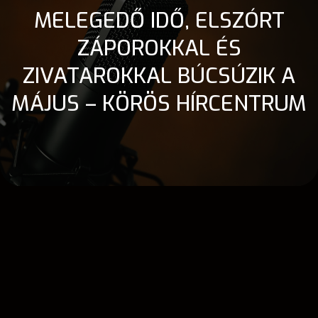
MELEGEDŐ IDŐ, ELSZÓRT
ZÁPOROKKAL ÉS
ZIVATAROKKAL BÚCSÚZIK A
MÁJUS – KÖRÖS HÍRCENTRUM