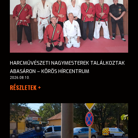
HARCMŰVÉSZETI NAGYMESTEREK TALÁLKOZTAK
ABASÁRON – KÖRÖS HÍRCENTRUM
2026.08.10.
RÉSZLETEK +