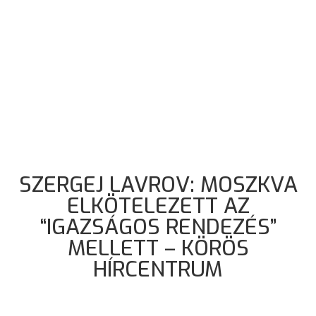
SZERGEJ LAVROV: MOSZKVA
ELKÖTELEZETT AZ
“IGAZSÁGOS RENDEZÉS”
MELLETT – KÖRÖS
HÍRCENTRUM