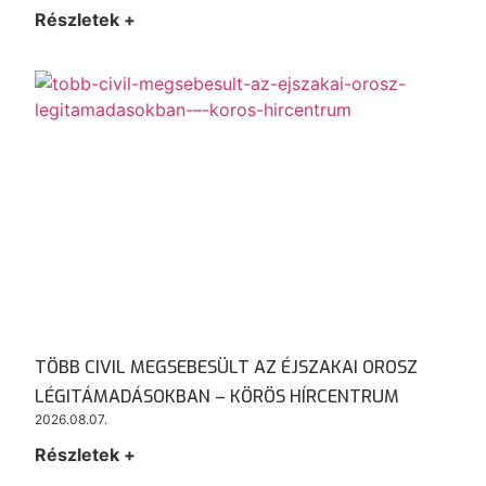
Részletek +
TÖBB CIVIL MEGSEBESÜLT AZ ÉJSZAKAI OROSZ
LÉGITÁMADÁSOKBAN – KÖRÖS HÍRCENTRUM
2026.08.07.
Részletek +