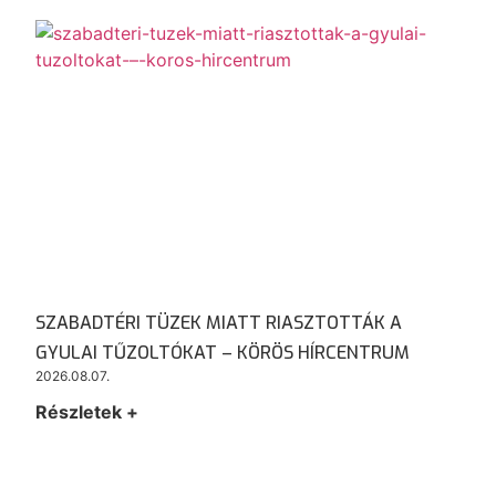
SZABADTÉRI TÜZEK MIATT RIASZTOTTÁK A
GYULAI TŰZOLTÓKAT – KÖRÖS HÍRCENTRUM
2026.08.07.
Részletek +