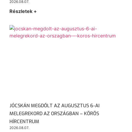
2026.08.07.
Részletek +
JÓCSKÁN MEGDŐLT AZ AUGUSZTUS 6-AI
MELEGREKORD AZ ORSZÁGBAN – KÖRÖS
HÍRCENTRUM
2026.08.07.