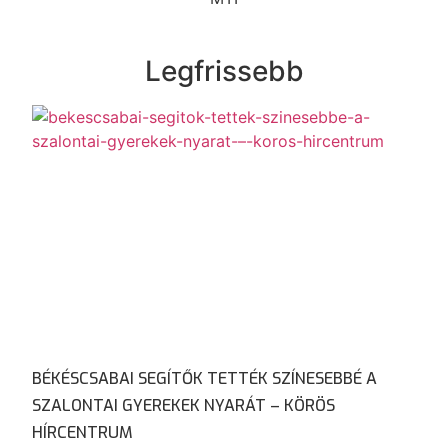
Legfrissebb
BÉKÉSCSABAI SEGÍTŐK TETTÉK SZÍNESEBBÉ A
SZALONTAI GYEREKEK NYARÁT – KÖRÖS
HÍRCENTRUM