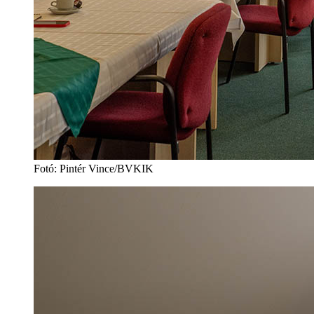
Fotó: Pintér Vince/BVKIK