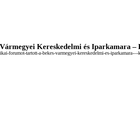
és Vármegyei Kereskedelmi és Iparkamara –