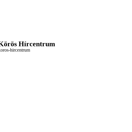
 Körös Hírcentrum