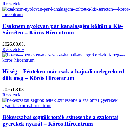
Részletek +
Csaknem nyolcvan pár kanalasgém költött a Kis-
Sárréten – Körös Hírcentrum
2026.08.08.
Részletek +
Hőség – Pénteken már csak a hajnali melegrekord
dőlt meg – Körös Hírcentrum
2026.08.08.
Részletek +
Békéscsabai segítők tették színesebbé a szalontai
gyerekek nyarát – Körös Hírcentrum