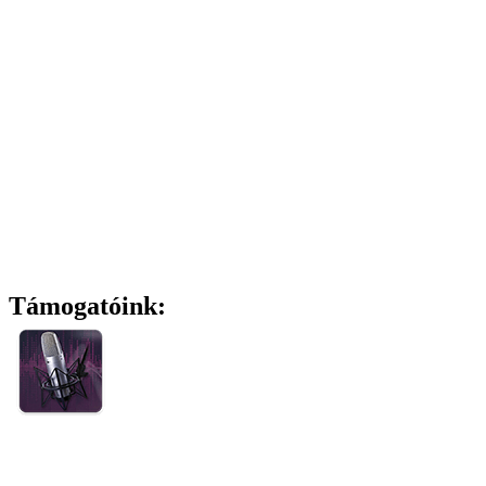
Támogatóink: