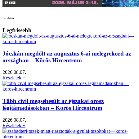
hirdetés
Legfrissebb
Jócskán megdőlt az augusztus 6-ai melegrekord az
országban – Körös Hírcentrum
2026.08.07.
Részletek +
Több civil megsebesült az éjszakai orosz
légitámadásokban – Körös Hírcentrum
2026.08.07.
Részletek +