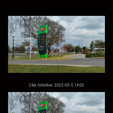
Cikk feltöltve:
2025-05-5 14:02