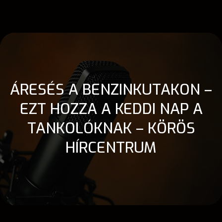
ÁRESÉS A BENZINKUTAKON –
EZT HOZZA A KEDDI NAP A
TANKOLÓKNAK – KÖRÖS
HÍRCENTRUM