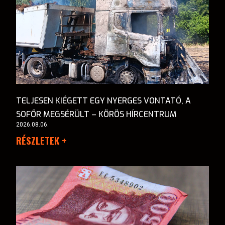
TELJESEN KIÉGETT EGY NYERGES VONTATÓ, A
SOFŐR MEGSÉRÜLT – KÖRÖS HÍRCENTRUM
2026.08.06.
RÉSZLETEK +