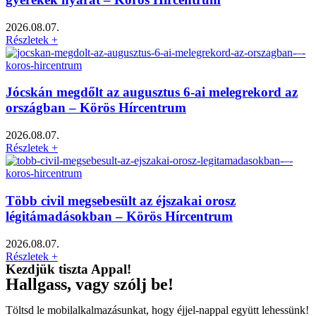
2026.08.07.
Részletek +
Jócskán megdőlt az augusztus 6-ai melegrekord az
országban – Körös Hírcentrum
2026.08.07.
Részletek +
Több civil megsebesült az éjszakai orosz
légitámadásokban – Körös Hírcentrum
2026.08.07.
Részletek +
Kezdjük tiszta Appal!
Hallgass, vagy szólj be!
Töltsd le mobilalkalmazásunkat, hogy éjjel-nappal együtt lehessünk!